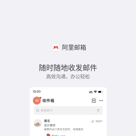
阿里邮箱
随时随地收发邮件
高效沟通，办公轻松