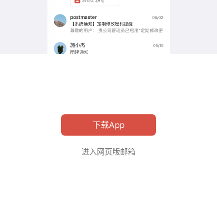
下载App
进入网页版邮箱